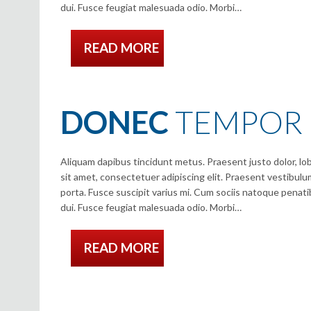
dui. Fusce feugiat malesuada odio. Morbi…
READ MORE
DONEC
TEMPOR 
Aliquam dapibus tincidunt metus. Praesent justo dolor, lobo
sit amet, consectetuer adipiscing elit. Praesent vestibu
porta. Fusce suscipit varius mi. Cum sociis natoque penati
dui. Fusce feugiat malesuada odio. Morbi…
READ MORE