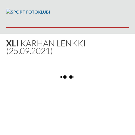
XLI
KARHAN LENKKI
(25.09.2021)