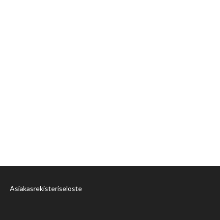
Asiakasrekisteriseloste