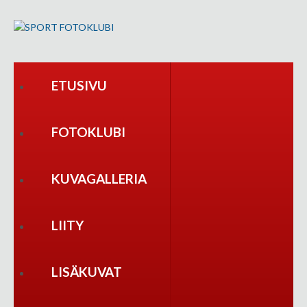
ETUSIVU
FOTOKLUBI
KUVAGALLERIA
LIITY
LISÄKUVAT