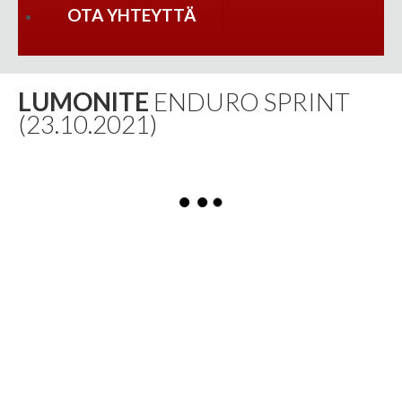
OTA YHTEYTTÄ
LUMONITE
ENDURO SPRINT
(23.10.2021)