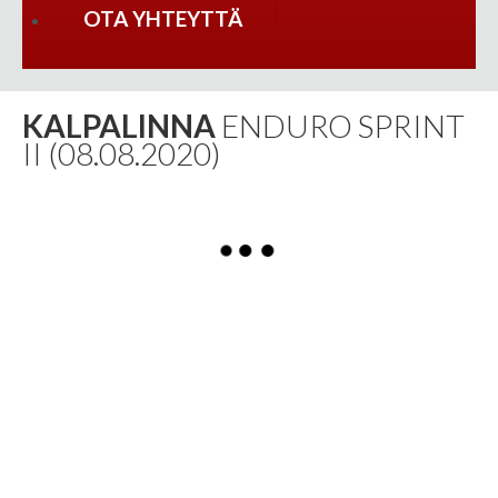
OTA YHTEYTTÄ
KALPALINNA
ENDURO SPRINT
II (08.08.2020)