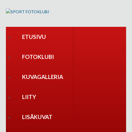
ETUSIVU
FOTOKLUBI
KUVAGALLERIA
LIITY
LISÄKUVAT