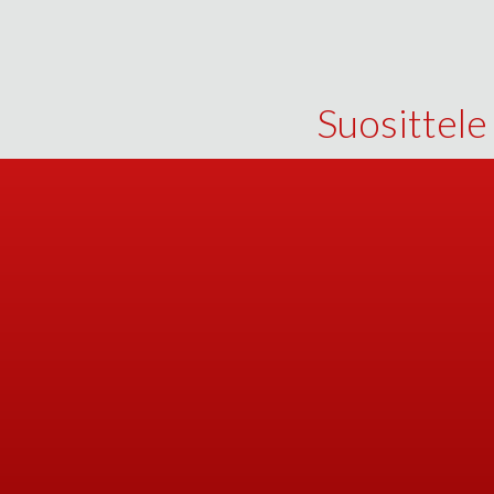
Suosittele