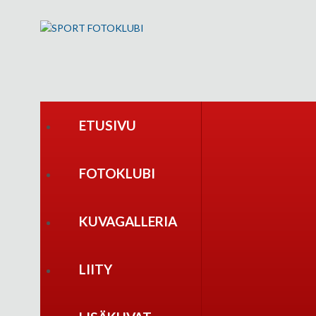
ETUSIVU
FOTOKLUBI
KUVAGALLERIA
LIITY