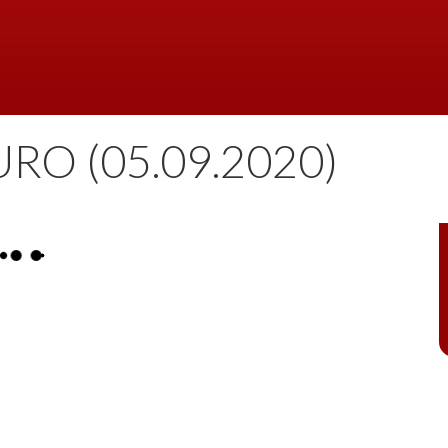
O (05.09.2020)