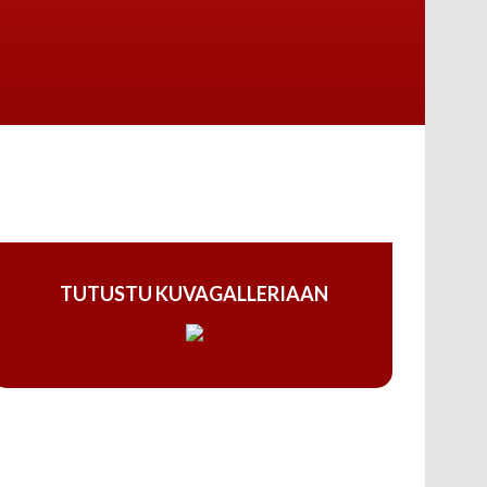
TUTUSTU KUVAGALLERIAAN