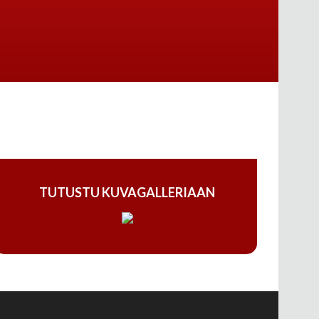
TUTUSTU KUVAGALLERIAAN