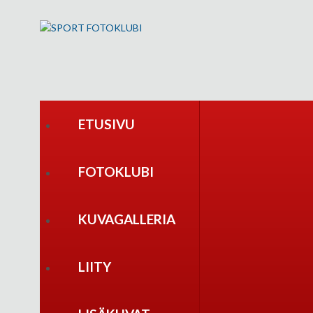
ETUSIVU
FOTOKLUBI
KUVAGALLERIA
LIITY