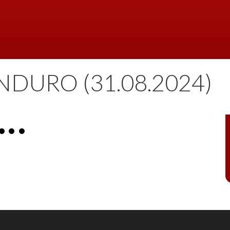
DURO (31.08.2024)