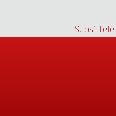
Suosittele