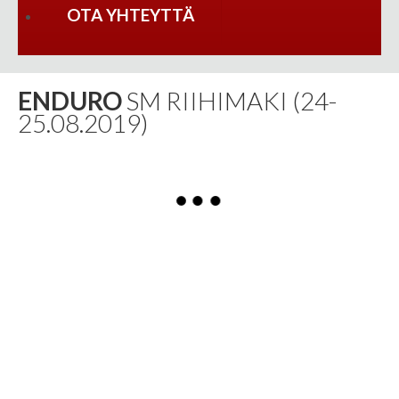
OTA YHTEYTTÄ
ENDURO
SM RIIHIMAKI (24-
25.08.2019)