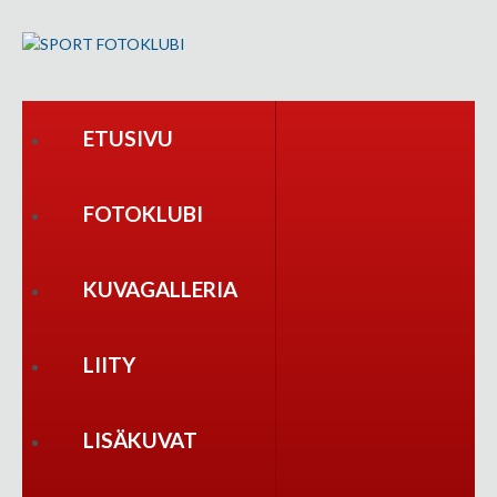
ETUSIVU
FOTOKLUBI
KUVAGALLERIA
LIITY
LISÄKUVAT