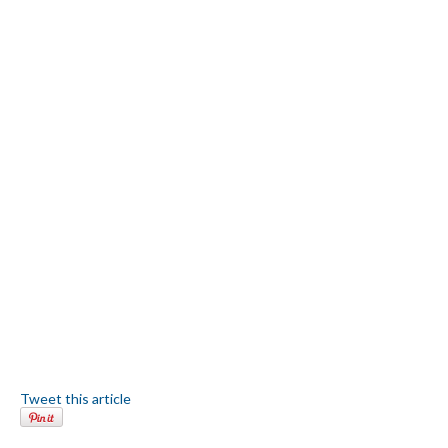
Tweet this article