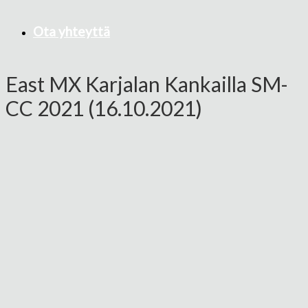
Ota yhteyttä
East MX Karjalan Kankailla SM-
CC 2021 (16.10.2021)