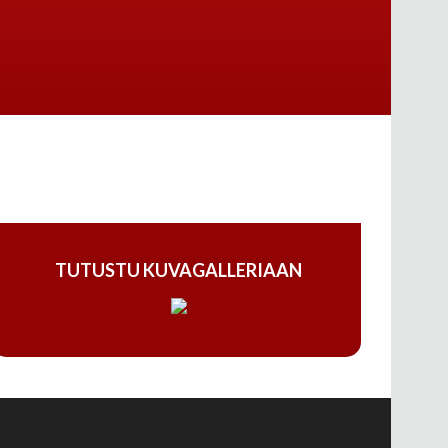
TUTUSTU KUVAGALLERIAAN