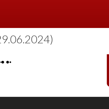
9.06.2024)