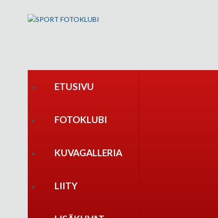
ETUSIVU
FOTOKLUBI
KUVAGALLERIA
LIITY