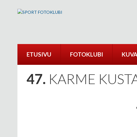
ETUSIVU
FOTOKLUBI
KUVA
47.
KARME KUSTAA