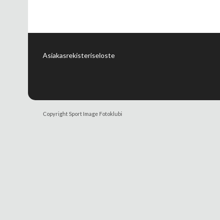
Asiakasrekisteriseloste
Copyright Sport Image Fotoklubi